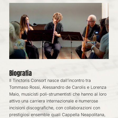
Biografia
Il
Tinctoris
Consort
nasce dall’incontro tra
Tommaso Rossi, Alessandro de Carolis e Lorenza
Maio, musicisti poli-strumentisti che hanno al loro
attivo una carriera internazionale e numerose
incisioni discografiche, con collaborazioni con
prestigiosi ensemble quali Cappella
Neapolitana
,