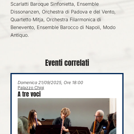
Scarlatti
Baroque
Sinfonietta, Ensemble
Dissonanzen
, Orchestra di Padova e del Vento,
Quartetto Mitja, Orchestra Filarmonica di
Benevento, Ensemble Barocco di Napoli, Modo
Antiquo.
Eventi correlati
Domenica 21/09/2025, Ore 18:00
Palazzo Chigi
A tre voci