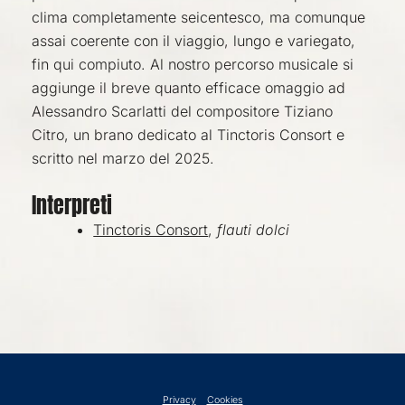
clima completamente seicentesco, ma comunque
assai coerente con il viaggio, lungo e variegato,
fin qui compiuto. Al nostro percorso musicale si
aggiunge il breve quanto efficace omaggio ad
Alessandro Scarlatti del compositore Tiziano
Citro, un brano dedicato al
Tinctoris
Consort
e
scritto nel marzo del 2025.
Interpreti
Tinctoris Consort
,
flauti dolci
Privacy
Cookies