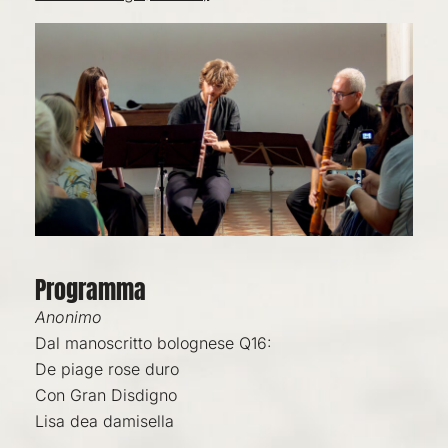
Programma
Anonimo
Dal manoscritto bolognese Q16:
De piage rose duro
Con Gran Disdigno
Lisa dea damisella