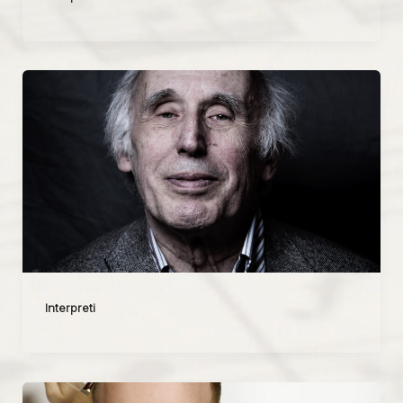
Interpreti