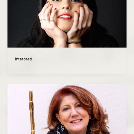
Interpreti