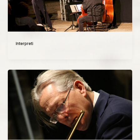
Interpreti