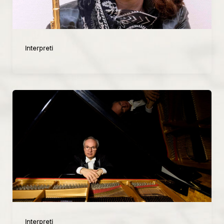
Interpreti
Interpreti