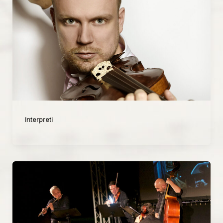
Interpreti