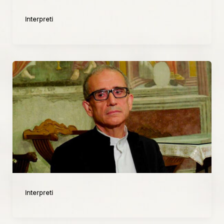
Interpreti
Interpreti